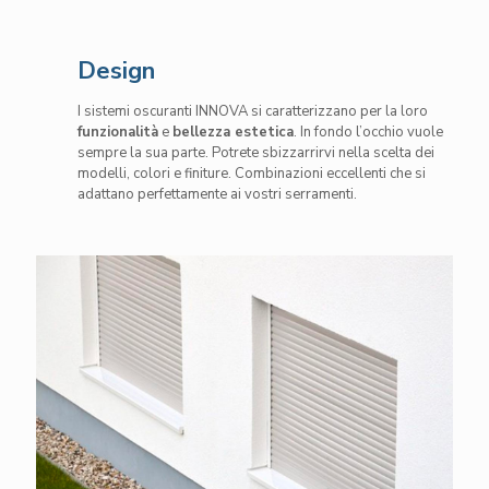
Design
I sistemi oscuranti INNOVA si caratterizzano per la loro
funzionalità
e
bellezza estetica
. In fondo l’occhio vuole
sempre la sua parte. Potrete sbizzarrirvi nella scelta dei
modelli, colori e finiture. Combinazioni eccellenti che si
adattano perfettamente ai vostri serramenti.