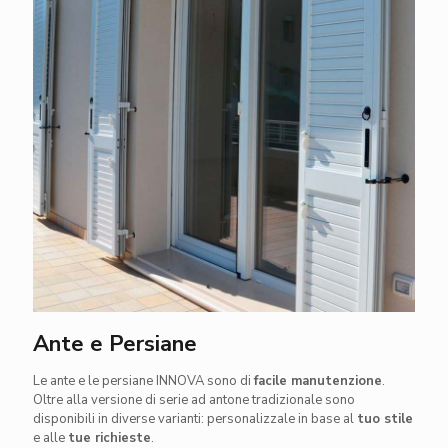
Ante e Persiane
Le ante e le persiane INNOVA sono di
facile manutenzione
.
Oltre alla versione di serie ad antone tradizionale sono
disponibili in diverse varianti: personalizzale in base al
tuo stile
e alle
tue richieste
.