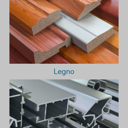
Legno