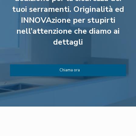
tuoi serramenti. Originalità ed
INNOVAzione per stupirti
nell’attenzione che diamo ai
dettagli
Chiama ora