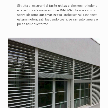
Si tratta di oscuranti di
facile utilizzo
, che non richiedono
una particolare manutenzione. INNOVA li fornisce con o
senza
sistema automatizzato
, anche senza i cassonetti
esterni motorizzati, lasciando così il serramento lineare e
pulito nelle sue forme.