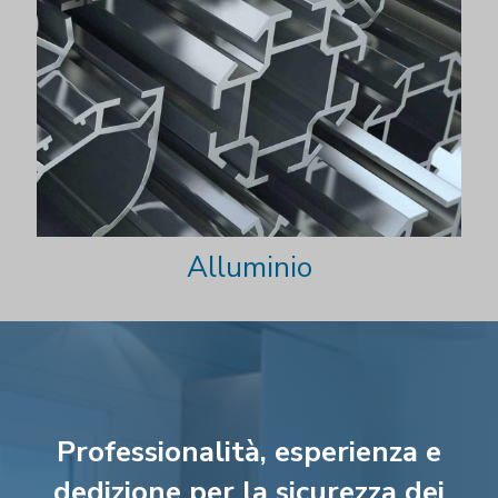
Alluminio
Professionalità, esperienza e
dedizione per la sicurezza dei