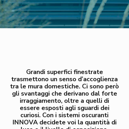
Grandi superfici finestrate
trasmettono un senso d’accoglienza
tra le mura domestiche. Ci sono però
gli svantaggi che derivano dal forte
irraggiamento, oltre a quelli di
essere esposti agli sguardi dei
curiosi. Con i sistemi oscuranti
INNOVA decidete voi la quantità di