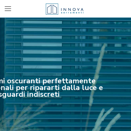
mi oscuranti perfettamente
nali per ripararti dalla luce e
sguardi indiscreti