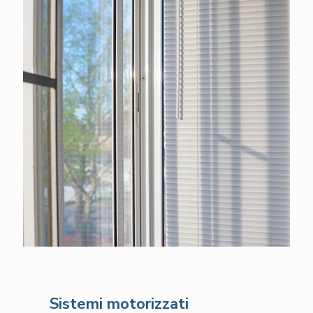
Sistemi motorizzati