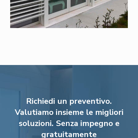
Richiedi un preventivo.
Valutiamo insieme le migliori
soluzioni. Senza impegno e
gratuitamente