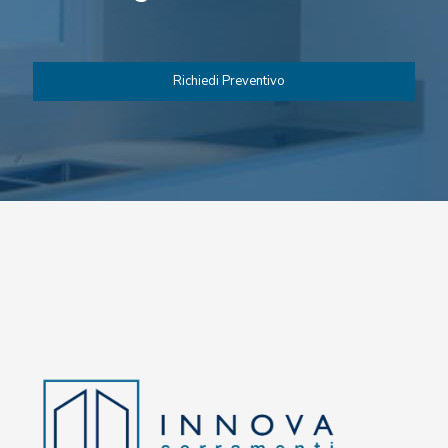
Richiedi Preventivo