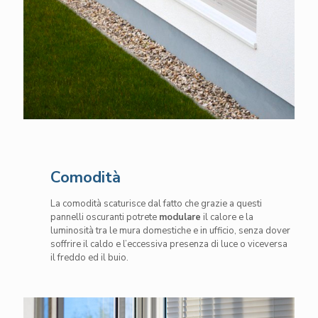
Comodità
La comodità scaturisce dal fatto che grazie a questi
pannelli oscuranti potrete
modulare
il calore e la
luminosità tra le mura domestiche e in ufficio, senza dover
soffrire il caldo e l’eccessiva presenza di luce o viceversa
il freddo ed il buio.