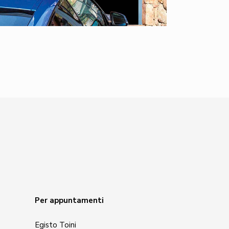
Per appuntamenti
Egisto Toini