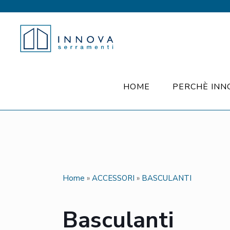
HOME
PERCHÈ INN
Home
»
ACCESSORI
»
BASCULANTI
Basculanti