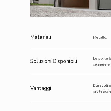
Materiali
Metallo.
Le porte B
Soluzioni Disponibili
cerniere e
Durevoli
n
Vantaggi
protezione