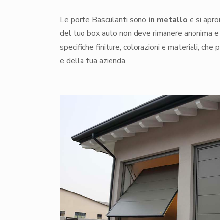
Le porte Basculanti sono
in metallo
e si apro
del tuo box auto non deve rimanere anonima e 
specifiche finiture, colorazioni e materiali, che 
e della tua azienda.