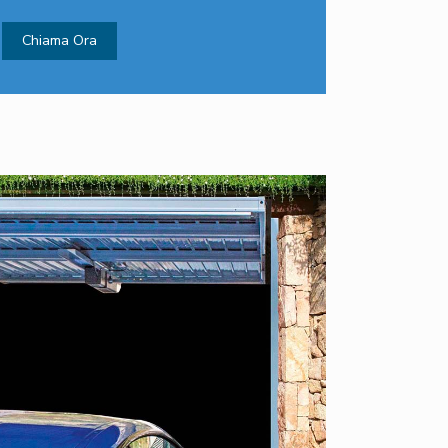
Chiama Ora