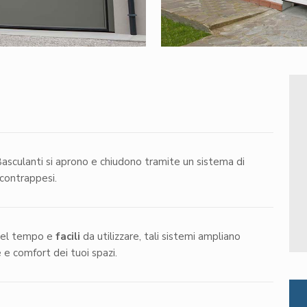
asculanti si aprono e chiudono tramite un sistema di
 contrappesi.
el tempo e
facili
da utilizzare, tali sistemi ampliano
 e comfort dei tuoi spazi.