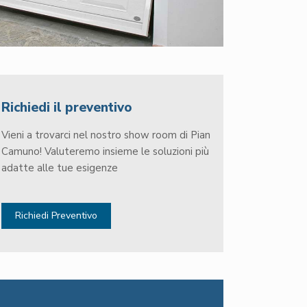
Richiedi il preventivo
Vieni a trovarci nel nostro show room di Pian
Camuno! Valuteremo insieme le soluzioni più
adatte alle tue esigenze
Richiedi Preventivo