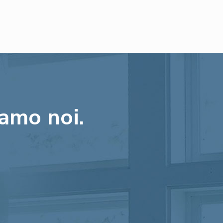
iamo noi.