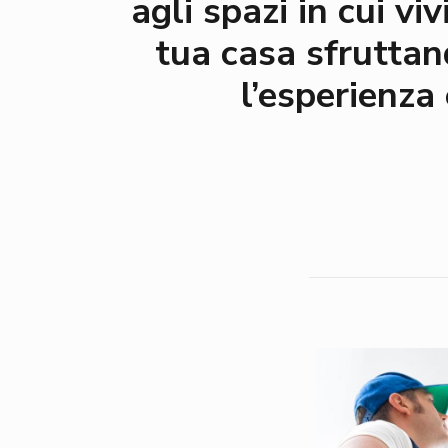
agli spazi in cui vi
tua casa sfruttan
l’esperienza