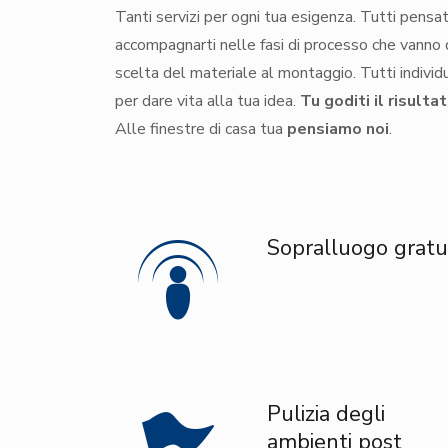
Tanti servizi per ogni tua esigenza. Tutti pensat
accompagnarti nelle fasi di processo che vanno 
scelta del materiale al montaggio. Tutti individ
per dare vita alla tua idea.
Tu goditi il risulta
Alle finestre di casa tua
pensiamo noi
.
Sopralluogo gratu
Pulizia degli
ambienti post