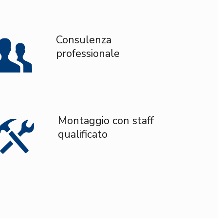
Consulenza
professionale
Montaggio con staff
qualificato