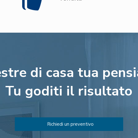
estre di casa tua pens
Tu goditi il risultato
Richiedi un preventivo