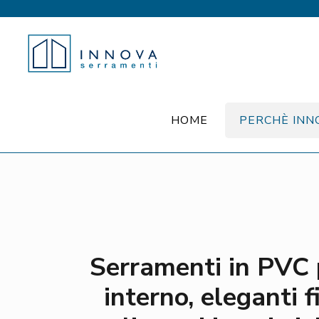
HOME
PERCHÈ INN
Serramenti in PVC 
interno, eleganti 