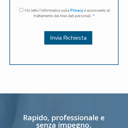
Ho letto l'informativa sulla
Privacy
e acconsento al
trattamento dei miei dati personali. *
Rapido, professionale e
senza impegno.