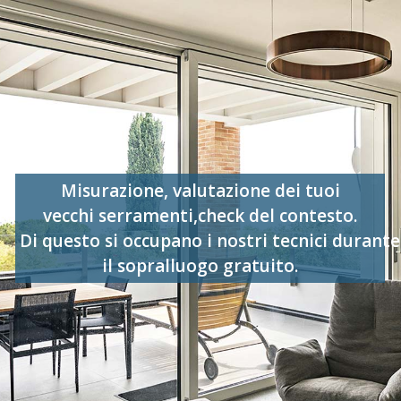
Misurazione, valutazione dei tuoi
vecchi serramenti,check del contesto.
Di questo si occupano i nostri tecnici durante
il sopralluogo gratuito.