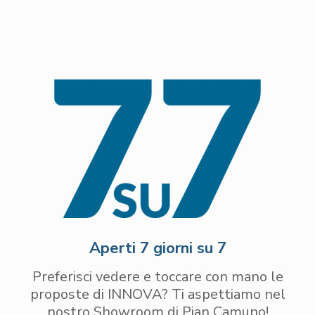
Aperti 7 giorni su 7
Preferisci vedere e toccare con mano le
proposte di INNOVA? Ti aspettiamo nel
nostro Showroom di Pian Camuno!