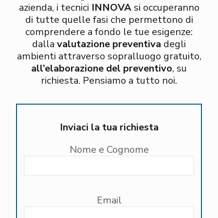
azienda, i tecnici
INNOVA
si occuperanno
di tutte quelle fasi che permettono di
comprendere a fondo le tue esigenze:
dalla
valutazione preventiva
degli
ambienti attraverso sopralluogo gratuito,
all’elaborazione del preventivo
, su
richiesta. Pensiamo a tutto noi.
Inviaci la tua richiesta
Nome e Cognome
Email