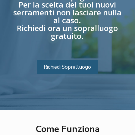
Per la scelta dei tuoi nuovi
serramenti non lasciare nulla
al caso.
Richiedi ora un sopralluogo
gratuito.
Richiedi Sopralluogo
Come Funziona