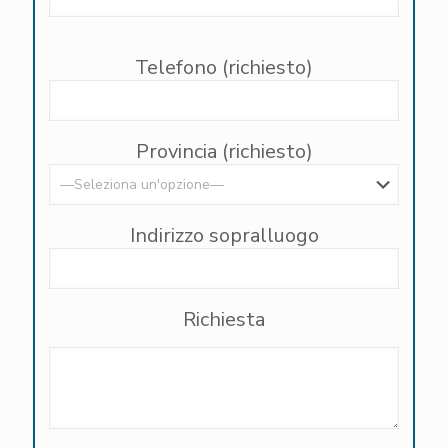
Telefono (richiesto)
Provincia (richiesto)
Indirizzo sopralluogo
Richiesta