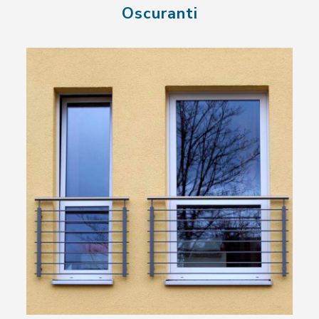
Oscuranti