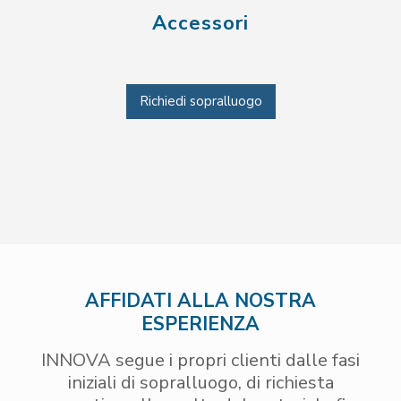
Accessori
Richiedi sopralluogo
AFFIDATI ALLA NOSTRA
ESPERIENZA
INNOVA segue i propri clienti dalle fasi
iniziali di sopralluogo, di richiesta