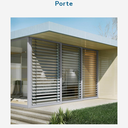
Porte