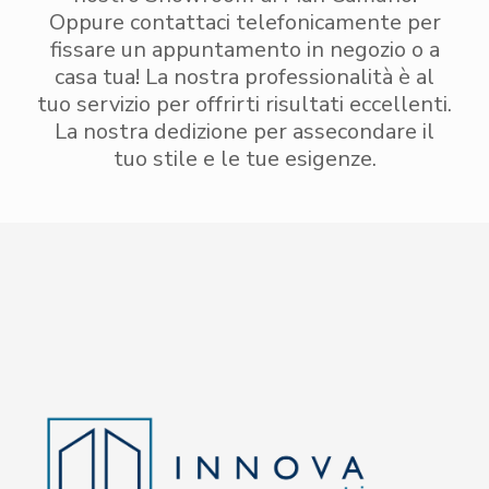
Oppure contattaci telefonicamente per
fissare un appuntamento in negozio o a
casa tua! La nostra professionalità è al
tuo servizio per offrirti risultati eccellenti.
La nostra dedizione per assecondare il
tuo stile e le tue esigenze.