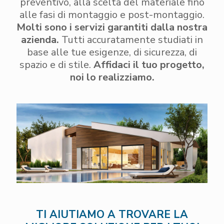
preventivo, alla scelta del materiale fino
alle fasi di montaggio e post-montaggio.
Molti sono i servizi garantiti dalla nostra
azienda.
Tutti accuratamente studiati in
base alle tue esigenze, di sicurezza, di
spazio e di stile.
Affidaci il tuo progetto,
noi lo realizziamo.
TI AIUTIAMO A TROVARE LA