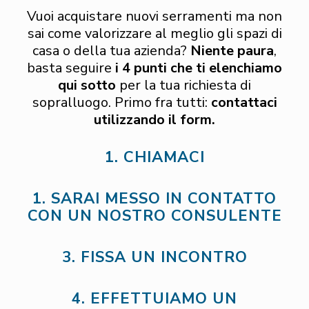
Vuoi acquistare nuovi serramenti ma non
sai come valorizzare al meglio gli spazi di
casa o della tua azienda?
Niente paura
,
basta seguire
i 4 punti che ti elenchiamo
qui sotto
per la tua richiesta di
sopralluogo. Primo fra tutti:
contattaci
utilizzando il form.
1. CHIAMACI
1. SARAI MESSO IN CONTATTO
CON UN NOSTRO CONSULENTE
3. FISSA UN INCONTRO
4. EFFETTUIAMO UN