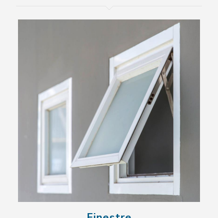
Finestre