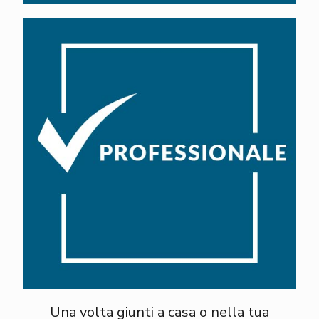
Una volta giunti a casa o nella tua