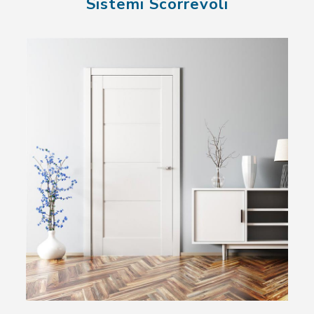
Sistemi Scorrevoli