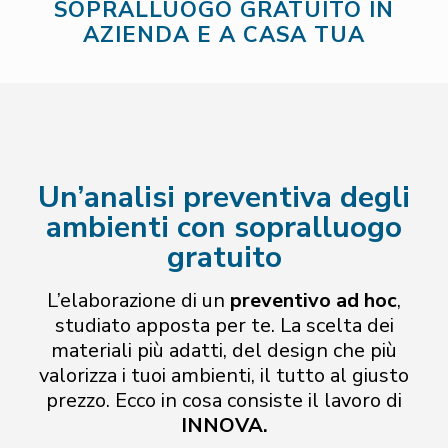
SOPRALLUOGO GRATUITO IN
AZIENDA E A CASA TUA
Un’
analisi preventiva
degli
ambienti con sopralluogo
gratuito
L’elaborazione di un
preventivo ad hoc
,
studiato apposta per te. La scelta dei
materiali più adatti, del design che più
valorizza i tuoi ambienti, il tutto al giusto
prezzo. Ecco in cosa consiste il lavoro di
INNOVA.