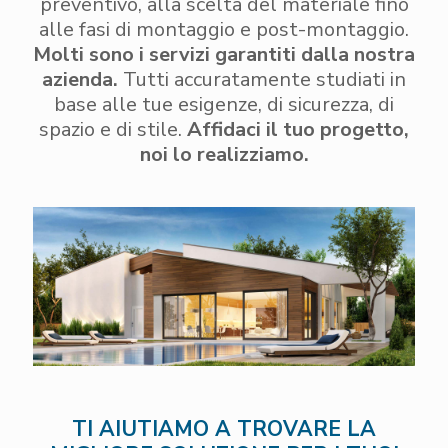
preventivo, alla scelta del materiale fino
alle fasi di montaggio e post-montaggio.
Molti sono i servizi garantiti dalla nostra
azienda.
Tutti accuratamente studiati in
base alle tue esigenze, di sicurezza, di
spazio e di stile.
Affidaci il tuo progetto,
noi lo realizziamo.
TI AIUTIAMO A TROVARE LA