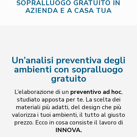
SOPRALLUOGO GRATUITO IN
AZIENDA E A CASA TUA
Un’
analisi preventiva
degli
ambienti con sopralluogo
gratuito
L’elaborazione di un
preventivo ad hoc
,
studiato apposta per te. La scelta dei
materiali più adatti, del design che più
valorizza i tuoi ambienti, il tutto al giusto
prezzo. Ecco in cosa consiste il lavoro di
INNOVA.