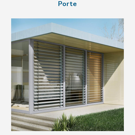
Porte