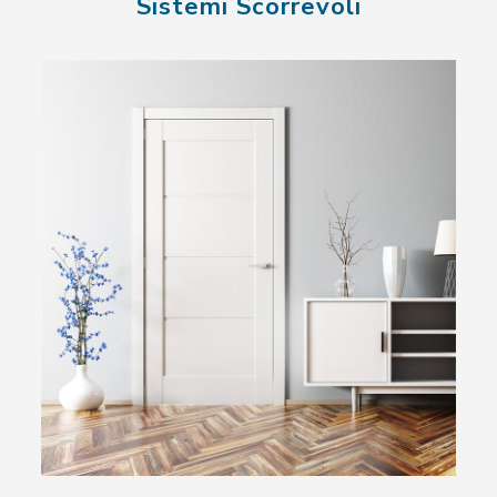
Sistemi Scorrevoli