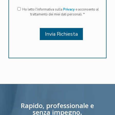
Ho letto l'informativa sulla
Privacy
e acconsento al
trattamento dei miei dati personali. *
Rapido, professionale e
senza impegno.