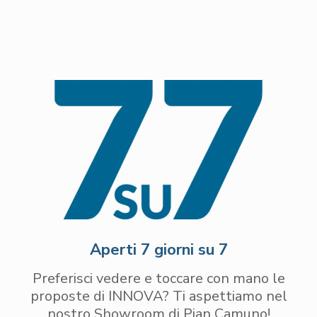
Aperti 7 giorni su 7
Preferisci vedere e toccare con mano le
proposte di INNOVA? Ti aspettiamo nel
nostro Showroom di Pian Camuno!