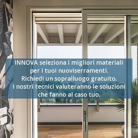
INNOVA seleziona i migliori materiali
per i tuoi nuoviserramenti.
Richiedi un sopralluogo gratuito.
I nostri tecnici valuteranno le soluzioni
che fanno al caso tuo.