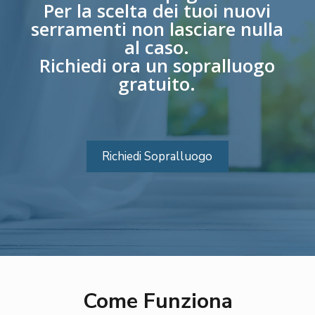
Per la scelta dei tuoi nuovi
serramenti non lasciare nulla
al caso.
Richiedi ora un sopralluogo
gratuito.
Richiedi Sopralluogo
Come Funziona