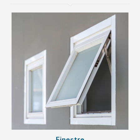
Finestre