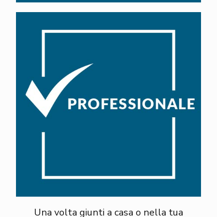
Una volta giunti a casa o nella tua