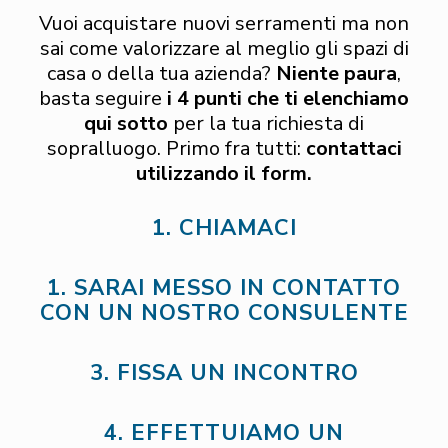
Vuoi acquistare nuovi serramenti ma non
sai come valorizzare al meglio gli spazi di
casa o della tua azienda?
Niente paura
,
basta seguire
i 4 punti che ti elenchiamo
qui sotto
per la tua richiesta di
sopralluogo. Primo fra tutti:
contattaci
utilizzando il form.
1. CHIAMACI
1. SARAI MESSO IN CONTATTO
CON UN NOSTRO CONSULENTE
3. FISSA UN INCONTRO
4. EFFETTUIAMO UN