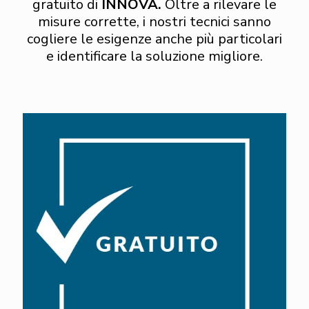
gratuito di
INNOVA.
Oltre a rilevare le
misure corrette, i nostri tecnici sanno
cogliere le esigenze anche più particolari
e identificare la soluzione migliore.