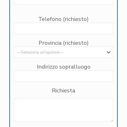
Telefono (richiesto)
Provincia (richiesto)
Indirizzo sopralluogo
Richiesta