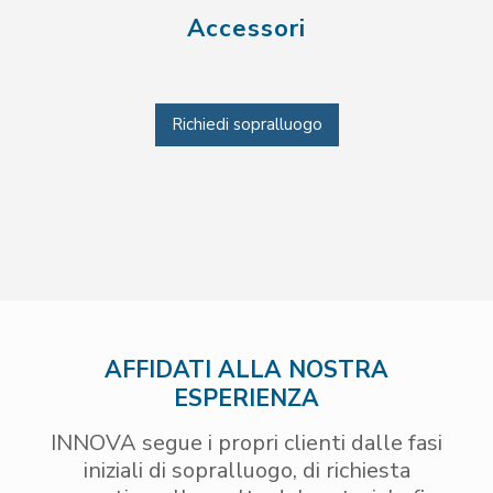
Accessori
Richiedi sopralluogo
AFFIDATI ALLA NOSTRA
ESPERIENZA
INNOVA segue i propri clienti dalle fasi
iniziali di sopralluogo, di richiesta