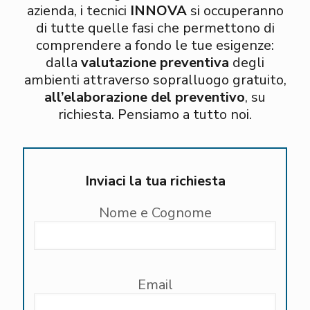
azienda, i tecnici
INNOVA
si occuperanno
di tutte quelle fasi che permettono di
comprendere a fondo le tue esigenze:
dalla
valutazione preventiva
degli
ambienti attraverso sopralluogo gratuito,
all’elaborazione del preventivo
, su
richiesta. Pensiamo a tutto noi.
Inviaci la tua richiesta
Nome e Cognome
Email