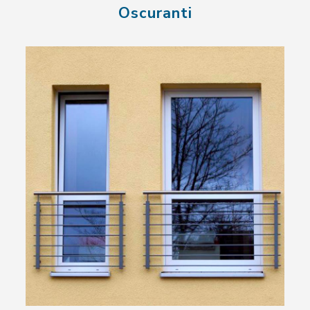
Oscuranti