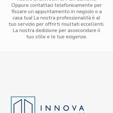
Oppure contattaci telefonicamente per
fissare un appuntamento in negozio o a
casa tua! La nostra professionalità è al
tuo servizio per offrirti risultati eccellenti.
La nostra dedizione per assecondare il
tuo stile e le tue esigenze.