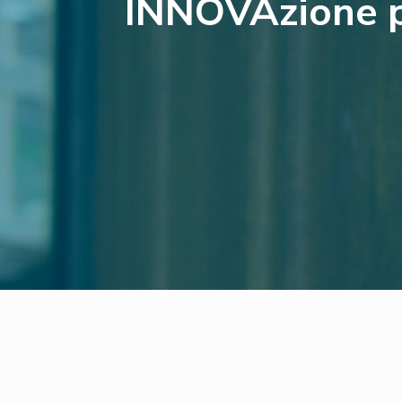
INNOVAzione pe