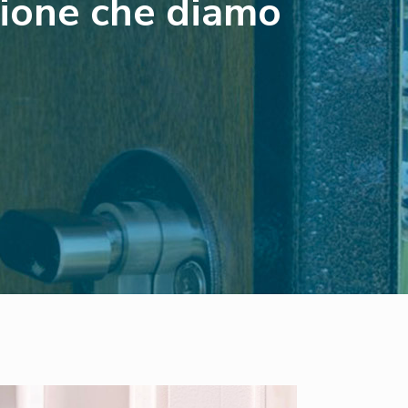
zione che diamo