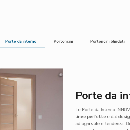
Porte da interno
Portoncini
Portoncini blindati
Porte da in
Le Porte da Interno INNOV
linee perfette
e dal
desig
ad ogni stile e tendenza. Di