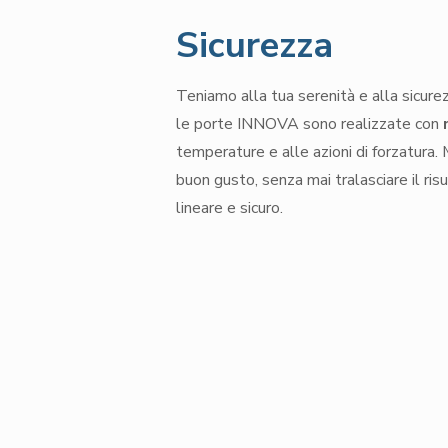
Sicurezza
Teniamo alla tua serenità e alla sicure
le porte INNOVA sono realizzate con
temperature e alle azioni di forzatura. 
buon gusto, senza mai tralasciare il ris
lineare e sicuro.