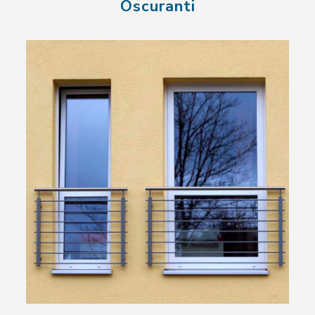
Oscuranti