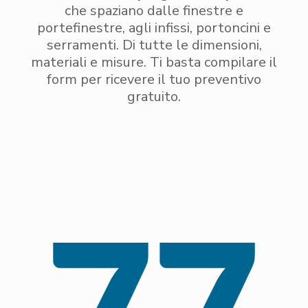
che spaziano dalle finestre e
portefinestre, agli infissi, portoncini e
serramenti. Di tutte le dimensioni,
materiali e misure. Ti basta compilare il
form per ricevere il tuo preventivo
gratuito.