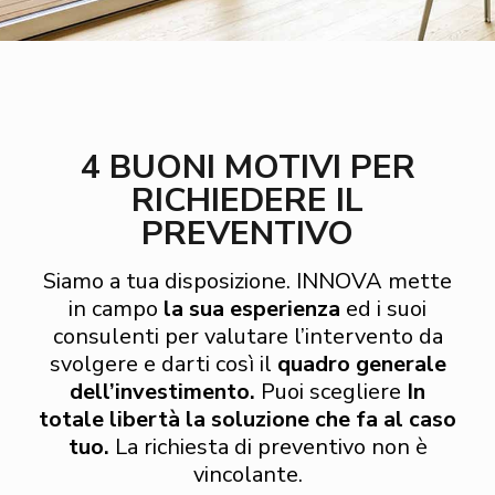
4 BUONI MOTIVI PER
RICHIEDERE IL
PREVENTIVO
Siamo a tua disposizione. INNOVA mette
in campo
la sua esperienza
ed i suoi
consulenti per valutare l’intervento da
svolgere e darti così il
quadro generale
dell’investimento.
Puoi scegliere
In
totale libertà la soluzione che fa al caso
tuo.
La richiesta di preventivo non è
vincolante.