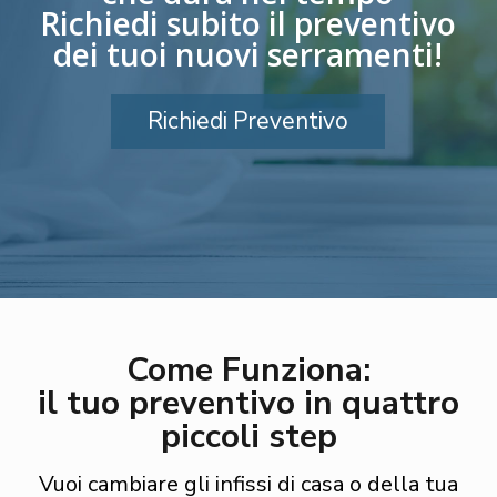
Richiedi subito il preventivo
dei tuoi nuovi serramenti!
Richiedi Preventivo
Come Funziona:
il tuo preventivo in quattro
piccoli step
Vuoi cambiare gli infissi di casa o della tua