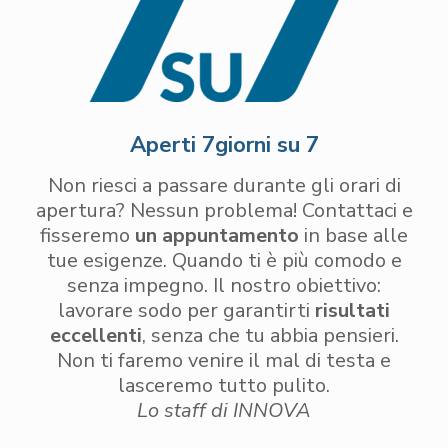
Aperti 7giorni su 7
Non riesci a passare durante gli orari di
apertura? Nessun problema! Contattaci e
fisseremo
un appuntamento
in base alle
tue esigenze. Quando ti è più comodo e
senza impegno. Il nostro obiettivo:
lavorare sodo per garantirti
risultati
eccellenti
, senza che tu abbia pensieri.
Non ti faremo venire il mal di testa e
lasceremo tutto pulito.
Lo staff di INNOVA