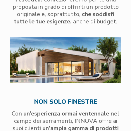
proposta in grado di offrirti un prodotto
originale e, soprattutto,
che soddisfi
tutte le tue esigenze,
anche di budget.
NON SOLO FINESTRE
Con
un’esperienza ormai ventennale
nel
campo dei serramenti, INNOVA offre ai
suoi clienti
un’ampia gamma di prodotti