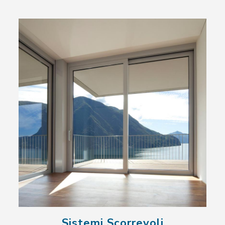
Sistemi Scorrevoli