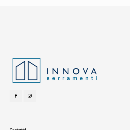
Contatti