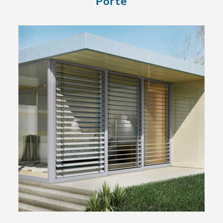
Porte