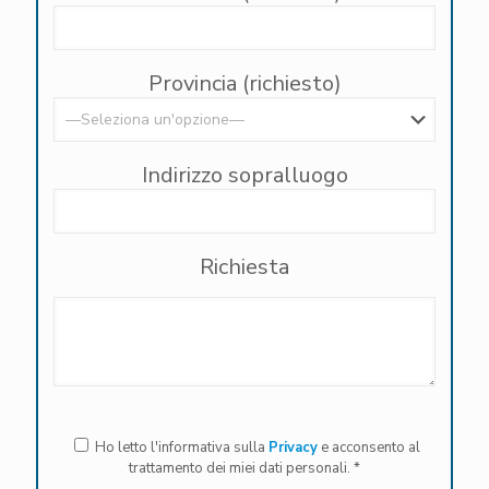
Provincia (richiesto)
Indirizzo sopralluogo
Richiesta
Ho letto l'informativa sulla
Privacy
e acconsento al
trattamento dei miei dati personali. *