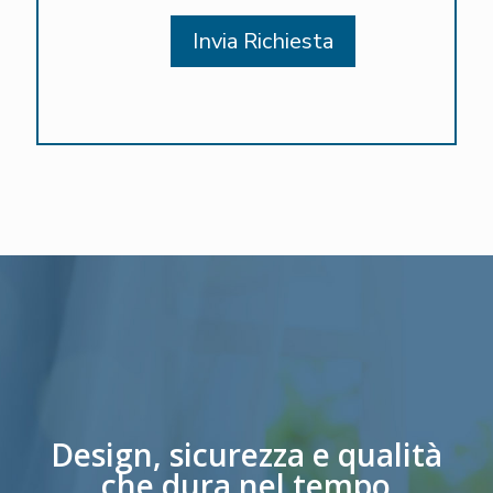
Design, sicurezza e qualità
che dura nel tempo