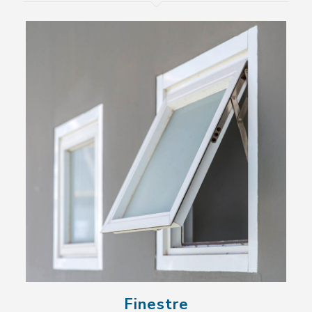
Finestre