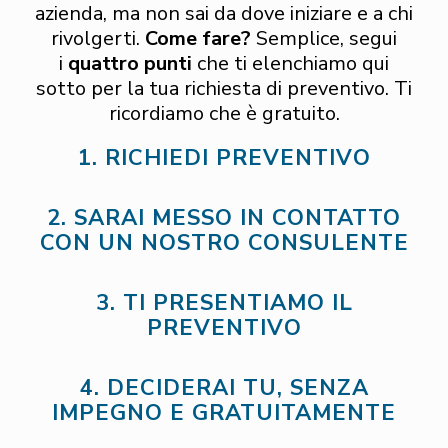
azienda, ma non sai da dove iniziare e a chi
rivolgerti.
Come fare?
Semplice, segui
i
quattro punti
che ti elenchiamo qui
sotto per la tua richiesta di preventivo. Ti
ricordiamo che è gratuito.
1. RICHIEDI PREVENTIVO
2. SARAI MESSO IN CONTATTO
CON UN NOSTRO CONSULENTE
3. TI PRESENTIAMO IL
PREVENTIVO
4. DECIDERAI TU, SENZA
IMPEGNO E GRATUITAMENTE