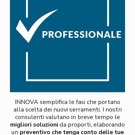
INNOVA semplifica le fasi che portano
alla scelta dei nuovi serramenti. I nostri
consulenti valutano in breve tempo le
migliori soluzioni
da proporti, elaborando
un
preventivo che tenga conto delle tue