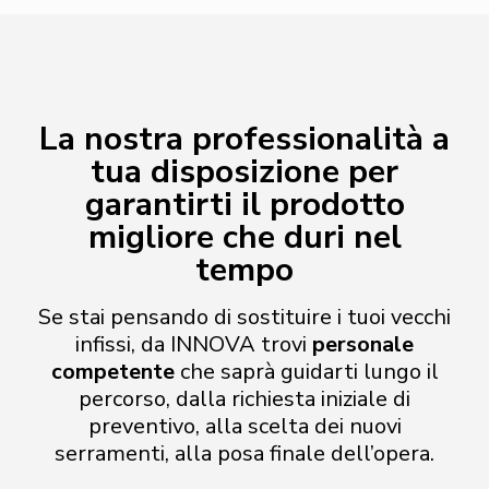
La nostra professionalità a
tua disposizione per
garantirti il prodotto
migliore
che duri nel
tempo
Se stai pensando di sostituire i tuoi vecchi
infissi, da INNOVA trovi
personale
competente
che saprà guidarti lungo il
percorso, dalla richiesta iniziale di
preventivo, alla scelta dei nuovi
serramenti, alla posa finale dell’opera.