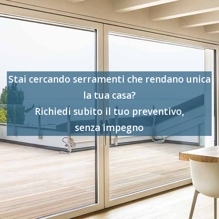
Stai cercando serramenti che rendano unica
la tua casa?
Richiedi subito il tuo preventivo,
senza impegno