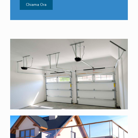
Chiama Ora