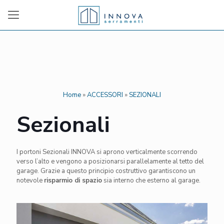
Home
»
ACCESSORI
»
SEZIONALI
Sezionali
I portoni Sezionali INNOVA si aprono verticalmente scorrendo
verso l’alto e vengono a posizionarsi parallelamente al tetto del
garage. Grazie a questo principio costruttivo garantiscono un
notevole
risparmio di spazio
sia interno che esterno al garage.