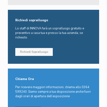
Richiedi sopralluogo
Lo staff di INNOVA farà un sopralluogo gratuito e
preventivo a casa tua e presso la tua azienda, se
richiesto
Richiedi Sopralluogo
Chiama Ora
Per ricevere maggiori informazioni, chiama allo 0364
599240. Siamo sempre a tua disposizione anche fuori
dagli orari di apertura dell’esposizione