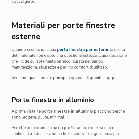
stravolgerle.
Materiali per porte finestre
esterne
Quando si seleziona una
porta finestra per esterni
, la scelta
del materiale non è solo una questione estetica. È una decisione
che incide su isolamento termico, durata nel tempo,
manutenzione, sicurezza e perfino comfort di utilizzo.
Vediamo quali sono le principali opzioni disponibili oggi.
Porte finestre in alluminio
A prima vista, le
porte finestre in alluminio
piacciono perché
sono leggere, pulite, minimal.
Perfette per chi ama la luce, i profili sottili, e quel senso di
continuità tra dentro e fuori che fa sembrare ogni stanza più