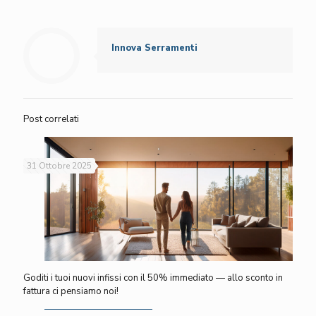
Innova Serramenti
Post correlati
31 Ottobre 2025
Goditi i tuoi nuovi infissi con il 50% immediato — allo sconto in
fattura ci pensiamo noi!