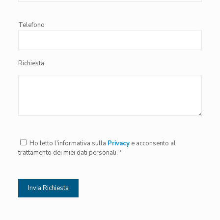
Telefono
Richiesta
Ho letto l'informativa sulla
Privacy
e acconsento al
trattamento dei miei dati personali. *