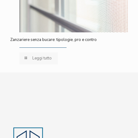
Zanzariere senza bucare: tipologie, pro e contro
Leggi tutto