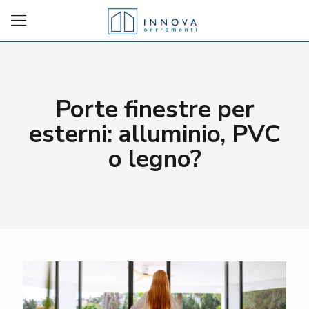
Porte finestre per
esterni: alluminio, PVC
o legno?