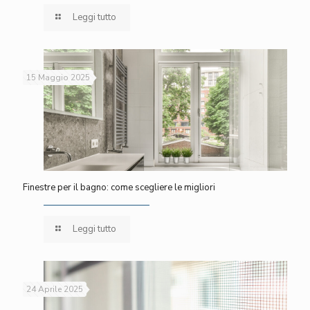
Leggi tutto
15 Maggio 2025
Finestre per il bagno: come scegliere le migliori
Leggi tutto
24 Aprile 2025